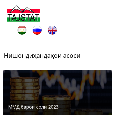
Нишондиҳандаҳои асосӣ
ММД барои соли 2023