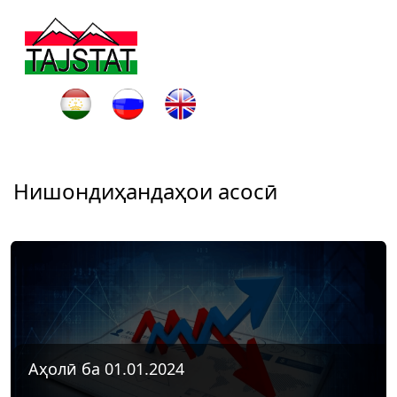
Нишондиҳандаҳои асосӣ
Аҳолӣ ба 01.01.2024